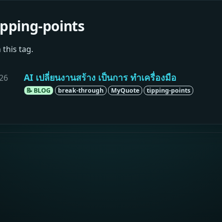
ipping-points
 this tag.
AI เปลี่ยนงานสร้าง เป็นการ ทำเครื่องมือ
26
📝 BLOG
break-through
MyQuote
tipping-points