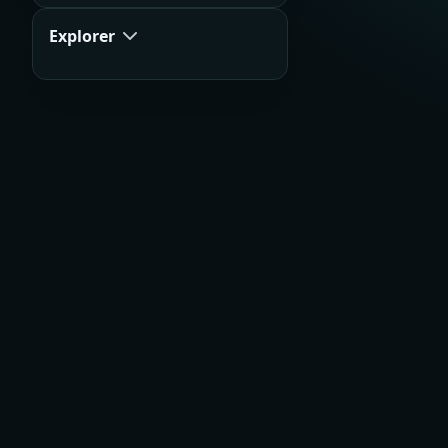
Explorer