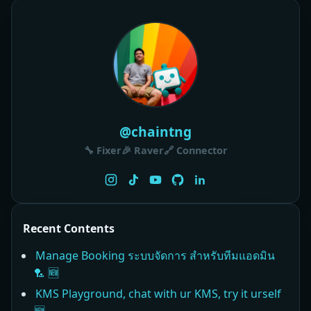
@chaintng
🔧 Fixer
🎉 Raver
🔗 Connector
Recent Contents
Manage Booking ระบบจัดการ สำหรับทีมแอดมิน
🏸 🆕
KMS Playground, chat with ur KMS, try it urself
🆕